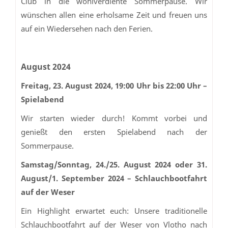
Club in die wohlverdiente Sommerpause. Wir
wünschen allen eine erholsame Zeit und freuen uns
auf ein Wiedersehen nach den Ferien.
August 2024
Freitag, 23. August 2024, 19:00 Uhr bis 22:00 Uhr –
Spielabend
Wir starten wieder durch! Kommt vorbei und
genießt den ersten Spielabend nach der
Sommerpause.
Samstag/Sonntag, 24./25. August 2024 oder 31.
August/1. September 2024 – Schlauchbootfahrt
auf der Weser
Ein Highlight erwartet euch: Unsere traditionelle
Schlauchbootfahrt auf der Weser von Vlotho nach