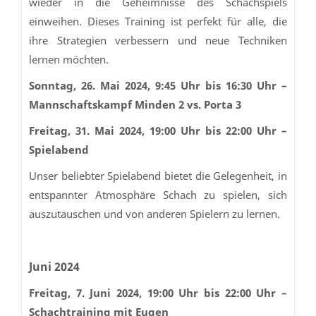
wieder in die Geheimnisse des Schachspiels
einweihen. Dieses Training ist perfekt für alle, die
ihre Strategien verbessern und neue Techniken
lernen möchten.
Sonntag, 26. Mai 2024, 9:45 Uhr bis 16:30 Uhr –
Mannschaftskampf Minden 2 vs. Porta 3
Freitag, 31. Mai 2024, 19:00 Uhr bis 22:00 Uhr –
Spielabend
Unser beliebter Spielabend bietet die Gelegenheit, in
entspannter Atmosphäre Schach zu spielen, sich
auszutauschen und von anderen Spielern zu lernen.
Juni 2024
Freitag, 7. Juni 2024, 19:00 Uhr bis 22:00 Uhr –
Schachtraining mit Eugen