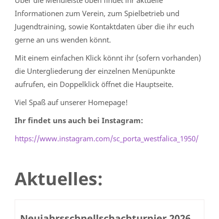
Informationen zum Verein, zum Spielbetrieb und
Jugendtraining, sowie Kontaktdaten über die ihr euch
gerne an uns wenden könnt.
Mit einem einfachen Klick könnt ihr (sofern vorhanden)
die Untergliederung der einzelnen Menüpunkte
aufrufen, ein Doppelklick öffnet die Hauptseite.
Viel Spaß auf unserer Homepage!
Ihr findet uns auch bei Instagram:
https://www.instagram.com/sc_porta_westfalica_1950/
Aktuelles:
Neujahrsschnellschachturnier 2026