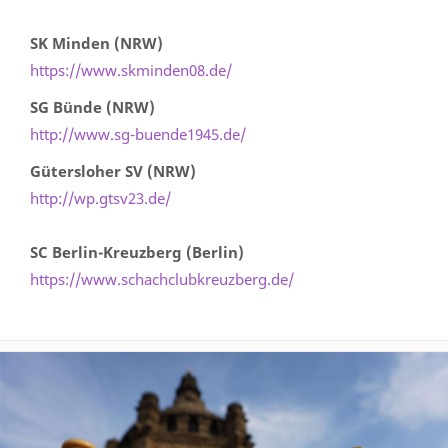
SK Minden (NRW)
https://www.skminden08.de/
SG Bünde (NRW)
http://www.sg-buende1945.de/
Gütersloher SV (NRW)
http://wp.gtsv23.de/
SC Berlin-Kreuzberg (Berlin)
https://www.schachclubkreuzberg.de/