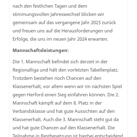
nach den festlichen Tagen und dem
stimmungsvollen Jahreswechsel blicken wir
gemeinsam auf das vergangene Jahr 2023 zurück
und freuen uns auf die Herausforderungen und
Erfolge, die uns im neuen Jahr 2024 erwarten.
Mannschaftsleistungen:
Die 1. Mannschaft befindet sich derzeit in der
Regionalliga und hält den vorletzten Tabellenplatz.
Trotzdem bestehen noch Chancen auf den
Klassenerhalt, vor allem wenn wir im nächsten Spiel
gegen Herford einen Sieg einfahren können. Die 2.
Mannschaft kämpft auf dem 8. Platz in der
Verbandsklasse und hat gute Aussichten auf den
Klassenerhalt. Auch die 3. Mannschaft steht gut da
und hat gute Chancen auf den Klassenerhalt. Die
Teilnahme in Bestbesetzung ist hierbei entscheidend.