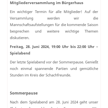
Mitgliederversammlung im Bürgerhaus
Ein wichtiger Termin für alle Mitglieder! Auf der
Versammlung werden wir die
Mannschaftsaufstellungen für die kommende Saison
besprechen und weitere wichtige Themen
diskutieren.
Freitag, 28. Juni 2024, 19:00 Uhr bis 22:00 Uhr –
Spielabend
Der letzte Spielabend vor der Sommerpause. Genießt
noch einmal spannende Partien und gemütliche
Stunden im Kreis der Schachfreunde.
Sommerpause
Nach dem Spielabend am 28. Juni 2024 geht unser