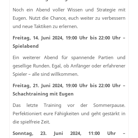
Noch ein Abend voller Wissen und Strategie mit
Eugen. Nutzt die Chance, euch weiter zu verbessern
und neue Taktiken zu erlernen.
Freitag, 14. Juni 2024, 19:00 Uhr bis 22:00 Uhr –
Spielabend
Ein weiterer Abend für spannende Partien und
gesellige Runden. Egal, ob Anfänger oder erfahrener
Spieler – alle sind willkommen.
Freitag, 21. Juni 2024, 19:00 Uhr bis 22:00 Uhr –
Schachtraining mit Eugen
Das letzte Training vor der Sommerpause.
Perfektioniert eure Fähigkeiten und geht gestärkt in
die spielfreie Zeit.
Sonntag, 23. Juni 2024, 11:00 Uhr –