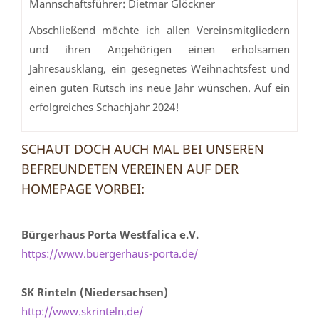
Mannschaftsführer: Dietmar Glöckner
Abschließend möchte ich allen Vereinsmitgliedern
und ihren Angehörigen einen erholsamen
Jahresausklang, ein gesegnetes Weihnachtsfest und
einen guten Rutsch ins neue Jahr wünschen. Auf ein
erfolgreiches Schachjahr 2024!
SCHAUT DOCH AUCH MAL BEI UNSEREN
BEFREUNDETEN VEREINEN AUF DER
HOMEPAGE VORBEI:
Bürgerhaus Porta Westfalica e.V.
https://www.buergerhaus-porta.de/
SK Rinteln (Niedersachsen)
http://www.skrinteln.de/