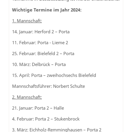
Wichtige Termine im Jahr 2024:
1. Mannschaft:
14. Januar: Herford 2 – Porta
11. Februar: Porta - Lieme 2
25. Februar: Bielefeld 2 – Porta
10. März: Delbrück – Porta
15. April: Porta – zweihochsechs Bielefeld
Mannschaftsführer: Norbert Schulte
2. Mannschaft:
21. Januar: Porta 2 – Halle
4. Februar: Porta 2 – Stukenbrock
3. März: Eichholz-Remminghausen – Porta 2