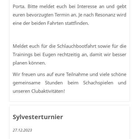
Porta. Bitte meldet euch bei Interesse an und gebt
euren bevorzugten Termin an. Je nach Resonanz wird
eine der beiden Fahrten stattfinden.
Meldet euch für die Schlauchbootfahrt sowie für die
Trainings bei Eugen rechtzeitig an, damit wir besser
planen können.
Wir freuen uns auf eure Teilnahme und viele schöne
gemeinsame Stunden beim Schachspielen und
unseren Clubaktivitäten!
Sylvesterturnier
27.12.2023