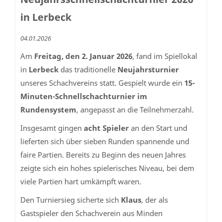
in Lerbeck
04.01.2026
Am
Freitag, den 2. Januar 2026
, fand im Spiellokal
in
Lerbeck
das traditionelle
Neujahrsturnier
unseres Schachvereins statt. Gespielt wurde ein
15-
Minuten-Schnellschachturnier im
Rundensystem
, angepasst an die Teilnehmerzahl.
Insgesamt gingen
acht Spieler
an den Start und
lieferten sich über sieben Runden spannende und
faire Partien. Bereits zu Beginn des neuen Jahres
zeigte sich ein hohes spielerisches Niveau, bei dem
viele Partien hart umkämpft waren.
Den Turniersieg sicherte sich
Klaus
, der als
Gastspieler den Schachverein aus Minden