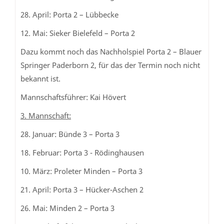
28. April: Porta 2 – Lübbecke
12. Mai: Sieker Bielefeld – Porta 2
Dazu kommt noch das Nachholspiel Porta 2 – Blauer
Springer Paderborn 2, für das der Termin noch nicht
bekannt ist.
Mannschaftsführer: Kai Hövert
3. Mannschaft:
28. Januar: Bünde 3 – Porta 3
18. Februar: Porta 3 - Rödinghausen
10. März: Proleter Minden – Porta 3
21. April: Porta 3 – Hücker-Aschen 2
26. Mai: Minden 2 – Porta 3