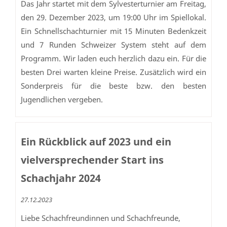
Das Jahr startet mit dem Sylvesterturnier am Freitag,
den 29. Dezember 2023, um 19:00 Uhr im Spiellokal.
Ein Schnellschachturnier mit 15 Minuten Bedenkzeit
und 7 Runden Schweizer System steht auf dem
Programm. Wir laden euch herzlich dazu ein. Für die
besten Drei warten kleine Preise. Zusätzlich wird ein
Sonderpreis für die beste bzw. den besten
Jugendlichen vergeben.
Ein Rückblick auf 2023 und ein
vielversprechender Start ins
Schachjahr 2024
27.12.2023
Liebe Schachfreundinnen und Schachfreunde,