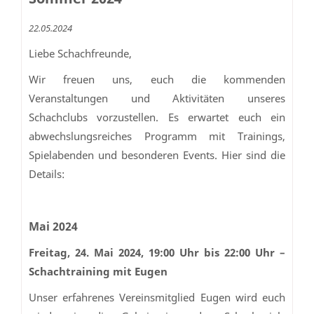
22.05.2024
Liebe Schachfreunde,
Wir freuen uns, euch die kommenden
Veranstaltungen und Aktivitäten unseres
Schachclubs vorzustellen. Es erwartet euch ein
abwechslungsreiches Programm mit Trainings,
Spielabenden und besonderen Events. Hier sind die
Details:
Mai 2024
Freitag, 24. Mai 2024, 19:00 Uhr bis 22:00 Uhr –
Schachtraining mit Eugen
Unser erfahrenes Vereinsmitglied Eugen wird euch