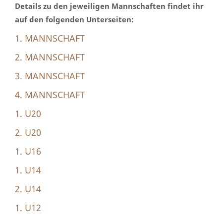
Details zu den jeweiligen Mannschaften findet ihr
auf den folgenden Unterseiten:
1. MANNSCHAFT
2. MANNSCHAFT
3. MANNSCHAFT
4. MANNSCHAFT
1. U20
2. U20
1. U16
1. U14
2. U14
1. U12